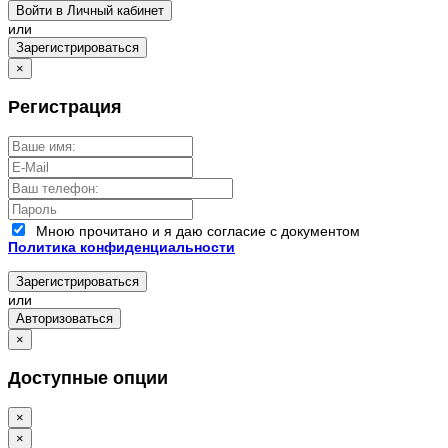
Войти в Личный кабинет
или
Зарегистрироваться
×
Регистрация
Мною прочитано и я даю согласие с документом
Политика конфиденциальности
Зарегистрироваться
или
Авторизоваться
×
Доступные опции
×
×