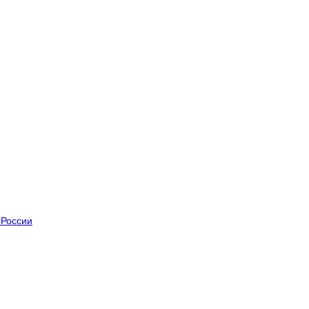
 России