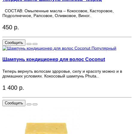
СОСТАВ: Омыленные масла – Кокосовое, Касторовое,
Подсолнечное, Рапсовое, Оливковое, Виног..
450 р.
Сообщить
Популярный
Шампунь кондиционер для волос Coconut
Теперь вернуть волосам здоровье, силу и красоту можно и в
домашних условиях. Кокосовый шампунь Phuta..
1 400 р.
Сообщить