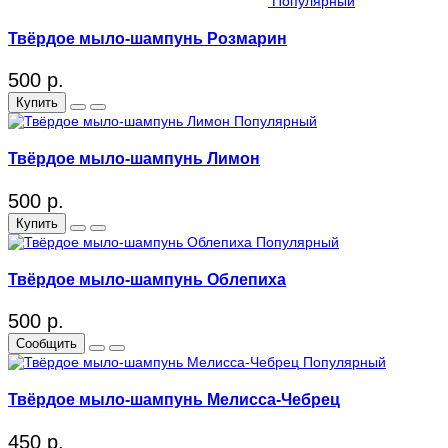
Популярный
Твёрдое мыло-шампунь Розмарин
500 р.
Купить
Популярный
Твёрдое мыло-шампунь Лимон
500 р.
Купить
Популярный
Твёрдое мыло-шампунь Облепиха
500 р.
Сообщить
Популярный
Твёрдое мыло-шампунь Мелисса-Чебрец
450 р.