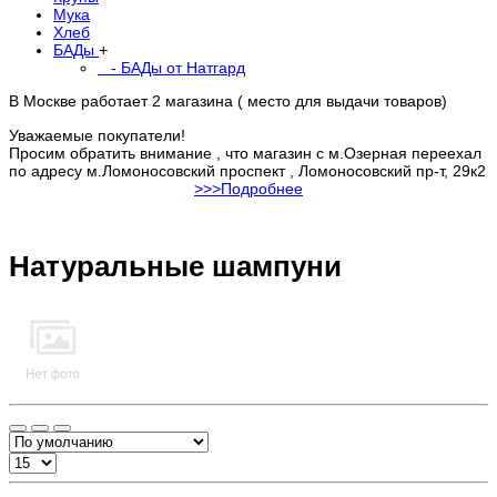
Мука
Хлеб
БАДы
+
- БАДы от Натгард
В Москве работает 2 магазина ( место для выдачи товаров)
Уважаемые покупатели!
Просим обратить внимание , что магазин с м.Озерная переехал
по адресу м.Ломоносовский проспект , Ломоносовский пр-т, 29к2
>>>Подробнее
Натуральные шампуни