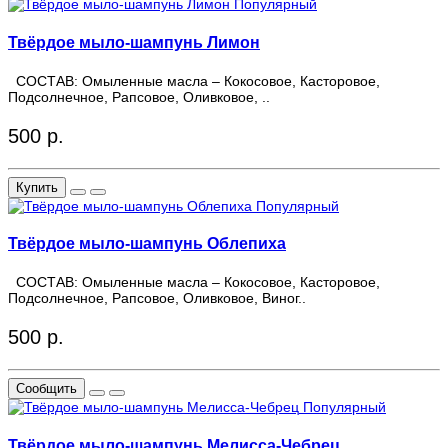
Популярный
Твёрдое мыло-шампунь Лимон
СОСТАВ: Омыленные масла – Кокосовое, Касторовое,
Подсолнечное, Рапсовое, Оливковое, ..
500 р.
Купить
Популярный
Твёрдое мыло-шампунь Облепиха
СОСТАВ: Омыленные масла – Кокосовое, Касторовое,
Подсолнечное, Рапсовое, Оливковое, Виног..
500 р.
Сообщить
Популярный
Твёрдое мыло-шампунь Мелисса-Чебрец