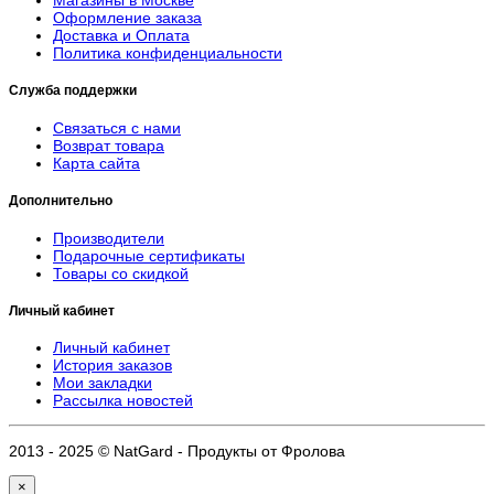
Магазины в Москве
Оформление заказа
Доставка и Оплата
Политика конфиденциальности
Служба поддержки
Связаться с нами
Возврат товара
Карта сайта
Дополнительно
Производители
Подарочные сертификаты
Товары со скидкой
Личный кабинет
Личный кабинет
История заказов
Мои закладки
Рассылка новостей
2013 - 2025 © NatGard - Продукты от Фролова
×