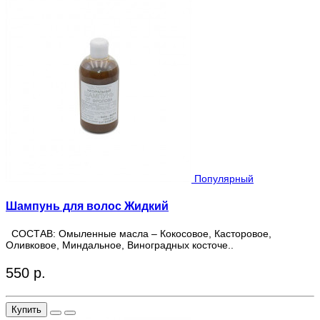
Популярный
Шампунь для волос Жидкий
СОСТАВ: Омыленные масла – Кокосовое, Касторовое,
Оливковое, Миндальное, Виноградных косточе..
550 р.
Купить