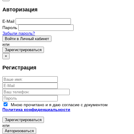
Авторизация
E-Mail
Пароль
Забыли пароль?
Войти в Личный кабинет
или
Зарегистрироваться
×
Регистрация
Мною прочитано и я даю согласие с документом
Политика конфиденциальности
Зарегистрироваться
или
Авторизоваться