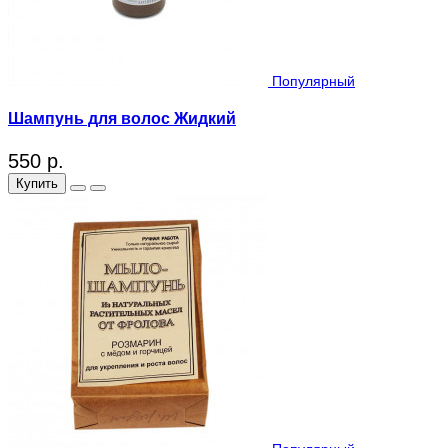
Популярный
Шампунь для волос Жидкий
550 р.
Купить