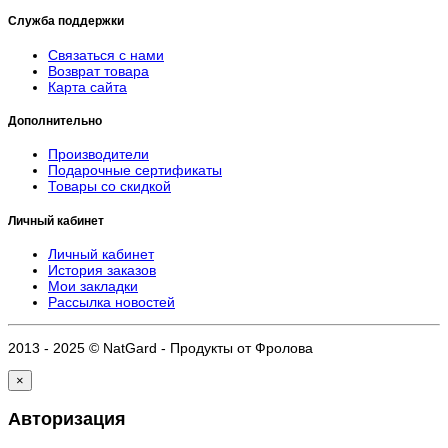
Служба поддержки
Связаться с нами
Возврат товара
Карта сайта
Дополнительно
Производители
Подарочные сертификаты
Товары со скидкой
Личный кабинет
Личный кабинет
История заказов
Мои закладки
Рассылка новостей
2013 - 2025 © NatGard - Продукты от Фролова
×
Авторизация