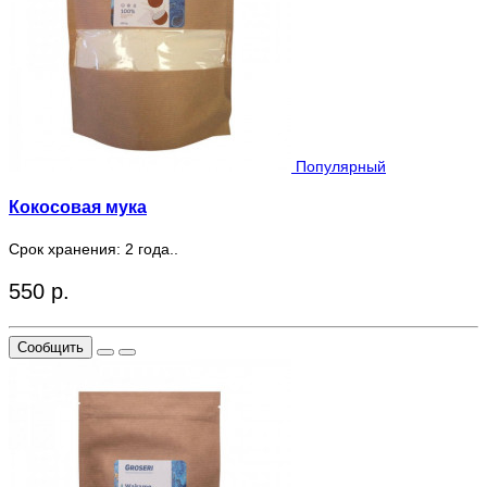
Популярный
Кокосовая мука
Срок хранения: 2 года..
550 р.
Сообщить