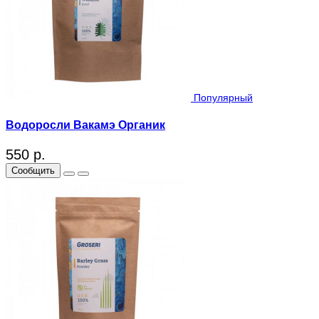
Популярный
Водоросли Вакамэ Органик
550 р.
Сообщить