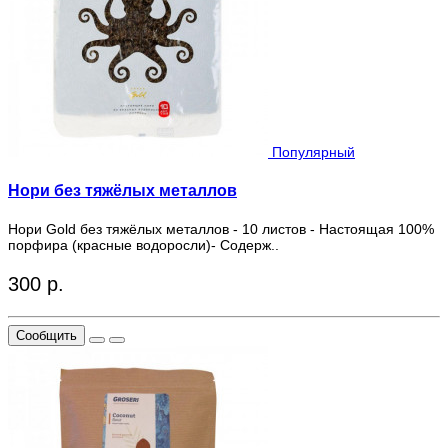
Популярный
Нори без тяжёлых металлов
Нори Gold без тяжёлых металлов - 10 листов - Настоящая 100%
порфира (красные водоросли)- Содерж..
300 р.
Сообщить