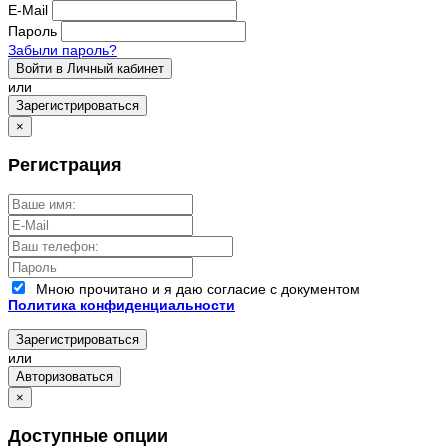
E-Mail
Пароль
Забыли пароль?
Войти в Личный кабинет
или
Зарегистрироваться
×
Регистрация
Мною прочитано и я даю согласие с документом
Политика конфиденциальности
Зарегистрироваться
или
Авторизоваться
×
Доступные опции