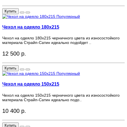
Купить
Популярный
Чехол на одеяло 180x215
Чехол на одеяло 180x215 черничного цвета из износостойкого
материала Страйп-Сатин идеально подойдет ..
12 500 р.
Купить
Популярный
Чехол на одеяло 150x215
Чехол на одеяло 150x215 черничного цвета из износостойкого
материала Страйп-Сатин идеально подо..
10 400 р.
Купить