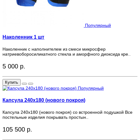
Популярный
Наколенник 1 шт
Наколенник с наполнителем из смеси микросфер
натриевоборосиликатного стекла и аморфного диоксида кре..
5 000 р.
Купить
Популярный
Капсула 240х180 (нового покроя)
Капсула 240х180 (нового покроя) со встроенной подушкой Все
постельные изделия покрывать простын..
105 500 р.