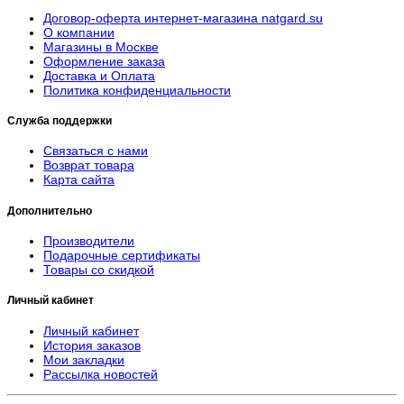
Договор-оферта интернет-магазина natgard.su
О компании
Магазины в Москве
Оформление заказа
Доставка и Оплата
Политика конфиденциальности
Служба поддержки
Связаться с нами
Возврат товара
Карта сайта
Дополнительно
Производители
Подарочные сертификаты
Товары со скидкой
Личный кабинет
Личный кабинет
История заказов
Мои закладки
Рассылка новостей