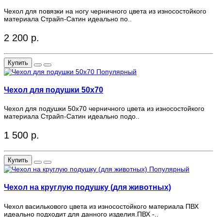
Чехол для повязки на ногу черничного цвета из износостойкого
материала Страйп-Сатин идеально по..
2 200 р.
Купить
Популярный
Чехол для подушки 50x70
Чехол для подушки 50x70 черничного цвета из износостойкого
материала Страйп-Сатин идеально подо..
1 500 р.
Купить
Популярный
Чехол на круглую подушку (для животных)
Чехол василькового цвета из износостойкого материала ПВХ
идеально подходит для данного изделия.ПВХ -..