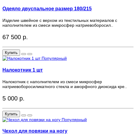
Одеяло двуспальное размер 180/215
Изделие швейное с верхом из текстильных материалов с
наполнителем из смеси микросфер натриевоборосил..
67 500 р.
Купить
Популярный
Налокотник 1 шт
Налокотник с наполнителем из смеси микросфер
натриевоборосиликатного стекла и аморфного диоксида кре..
5 000 р.
Купить
Популярный
Чехол для повязки на ногу