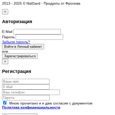
2013 - 2025 © NatGard - Продукты от Фролова
×
Авторизация
E-Mail
Пароль
Забыли пароль?
Войти в Личный кабинет
или
Зарегистрироваться
×
Регистрация
Мною прочитано и я даю согласие с документом
Политика конфиденциальности