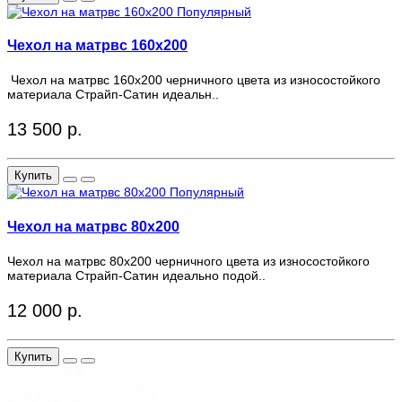
Популярный
Чехол на матрвс 160x200
Чехол на матрвс 160x200 черничного цвета из износостойкого
материала Страйп-Сатин идеальн..
13 500 р.
Купить
Популярный
Чехол на матрвс 80x200
Чехол на матрвс 80x200 черничного цвета из износостойкого
материала Страйп-Сатин идеально подой..
12 000 р.
Купить