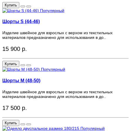
Купить
Популярный
Шорты S (44-46)
Изделие швейное для взрослых с верхом из текстильных
материалов предназначено для использования в до..
15 900 р.
Купить
Популярный
Шорты M (48-50)
Изделие швейное для взрослых с верхом из текстильных
материалов предназначено для использования в до..
17 500 р.
Купить
Популярный