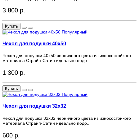
3 800 р.
Купить
Популярный
Чехол для подушки 40x50
Чехол для подушки 40x50 черничного цвета из износостойкого
материала Страйп-Сатин идеально подо..
1 300 р.
Купить
Популярный
Чехол для подушки 32x32
Чехол для подушки 32x32 черничного цвета из износостойкого
материала Страйп-Сатин идеально подо..
600 р.