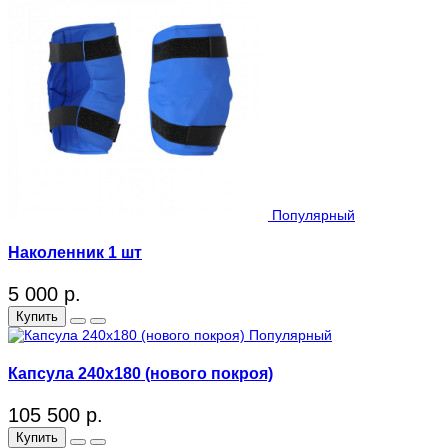
Популярный
Наколенник 1 шт
5 000 р.
Купить
Популярный
Капсула 240х180 (нового покроя)
105 500 р.
Купить