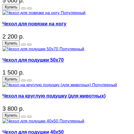
5 000 р.
Купить
Популярный
Чехол для повязки на ногу
2 200 р.
Купить
Популярный
Чехол для подушки 50x70
1 500 р.
Купить
Популярный
Чехол на круглую подушку (для животных)
3 800 р.
Купить
Популярный
Чехол для подушки 40x50