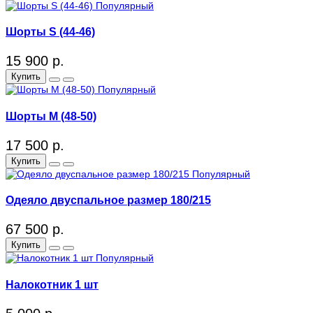
Популярный
Шорты S (44-46)
15 900 р.
Купить
Популярный
Шорты M (48-50)
17 500 р.
Купить
Популярный
Одеяло двуспальное размер 180/215
67 500 р.
Купить
Популярный
Налокотник 1 шт