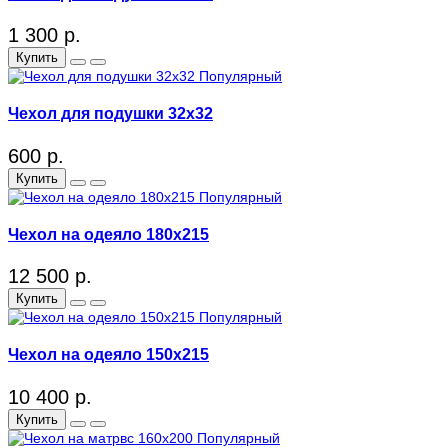
1 300 р.
Купить
Популярный
Чехол для подушки 32x32
600 р.
Купить
Популярный
Чехол на одеяло 180x215
12 500 р.
Купить
Популярный
Чехол на одеяло 150x215
10 400 р.
Купить
Популярный