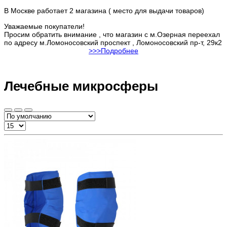
В Москве работает 2 магазина ( место для выдачи товаров)
Уважаемые покупатели!
Просим обратить внимание , что магазин с м.Озерная переехал
по адресу м.Ломоносовский проспект , Ломоносовский пр-т, 29к2
>>>Подробнее
Лечебные микросферы