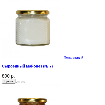
Популярный
Сыроедный Майонез (№ 7)
800 р.
Купить