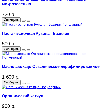
микрозеленью
720 р.
Сообщить
Популярный
Паста чесночная Рукола - Базилик
500 р.
Сообщить
Популярный
Масло авокадо Органическое нерафинированное
1 600 р.
Сообщить
Популярный
Органический кетчуп
900 р.