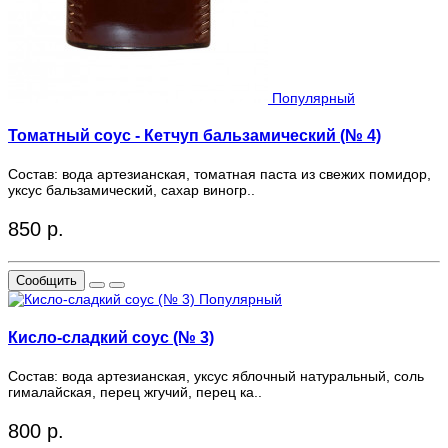
Популярный
Томатный соус - Кетчуп бальзамический (№ 4)
Состав: вода артезианская, томатная паста из свежих помидор,
уксус бальзамический, сахар виногр..
850 р.
Сообщить
Популярный
Кисло-сладкий соус (№ 3)
Состав: вода артезианская, уксус яблочный натуральный, соль
гималайская, перец жгучий, перец ка..
800 р.