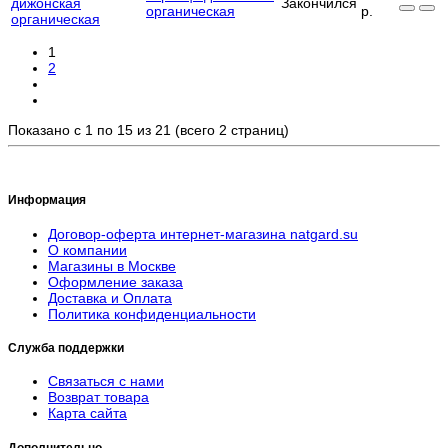
Закончился
органическая
р.
1
2
Показано с 1 по 15 из 21 (всего 2 страниц)
Информация
Договор-оферта интернет-магазина natgard.su
О компании
Магазины в Москве
Оформление заказа
Доставка и Оплата
Политика конфиденциальности
Служба поддержки
Связаться с нами
Возврат товара
Карта сайта
Дополнительно