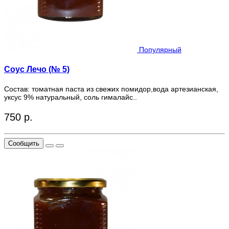
Популярный
Соус Лечо (№ 5)
Состав: томатная паста из свежих помидор,вода артезианская,
уксус 9% натуральный, соль гималайс..
750 р.
Сообщить