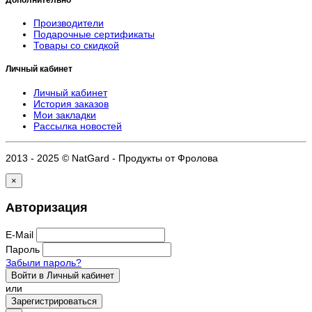
Производители
Подарочные сертификаты
Товары со скидкой
Личный кабинет
Личный кабинет
История заказов
Мои закладки
Рассылка новостей
2013 - 2025 © NatGard - Продукты от Фролова
×
Авторизация
E-Mail
Пароль
Забыли пароль?
Войти в Личный кабинет
или
Зарегистрироваться