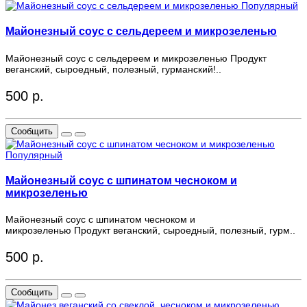
Популярный
Майонезный соус с сельдереем и микрозеленью
Майонезный соус с сельдереем и микрозеленью Продукт
веганский, сыроедный, полезный, гурманский!..
500 р.
Сообщить
Популярный
Майонезный соус с шпинатом чесноком и
микрозеленью
Майонезный соус с шпинатом чесноком и
микрозеленью Продукт веганский, сыроедный, полезный, гурм..
500 р.
Сообщить