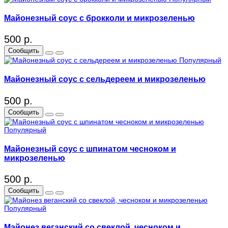
Майонезный соус с брокколи и микрозеленью
500 р.
Сообщить
Популярный
Майонезный соус с сельдереем и микрозеленью
500 р.
Сообщить
Популярный
Майонезный соус с шпинатом чесноком и
микрозеленью
500 р.
Сообщить
Популярный
Майонез веганский со свеклой, чесноком и