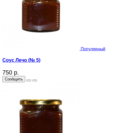
Популярный
Соус Лечо (№ 5)
750 р.
Сообщить