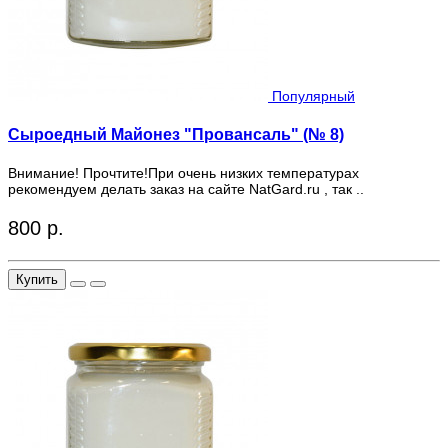
Популярный
Сыроедный Майонез "Провансаль" (№ 8)
Внимание! Прочтите!При очень низких температурах
рекомендуем делать заказ на сайте NatGard.ru , так ..
800 р.
Купить