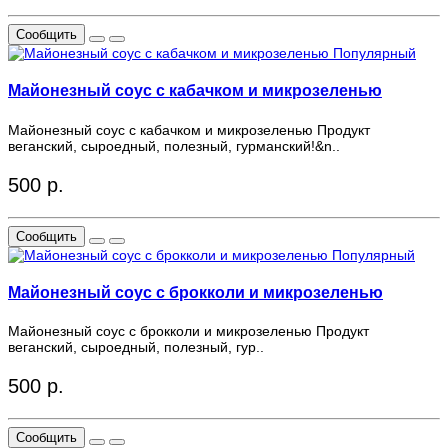
Сообщить
Популярный
Майонезный соус с кабачком и микрозеленью
Майонезный соус с кабачком и микрозеленью Продукт
веганский, сыроедный, полезный, гурманский!&n..
500 р.
Сообщить
Популярный
Майонезный соус с брокколи и микрозеленью
Майонезный соус с брокколи и микрозеленью Продукт
веганский, сыроедный, полезный, гур..
500 р.
Сообщить