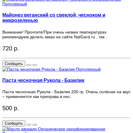
Популярный
Майонез веганский со свеклой, чесноком и
микрозеленью
Внимание! Прочтите!При очень низких температурах
рекомендуем делать заказ на сайте NatGard.ru , так ..
720 р.
Сообщить
Популярный
Паста чесночная Рукола - Базилик
Паста чесночная Рукола - Базилик 200 гр. Очень солёная на вкус
– применяется как приправа в нес..
500 р.
Сообщить