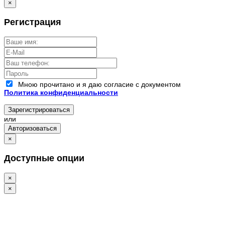
×
Регистрация
Мною прочитано и я даю согласие с документом
Политика конфиденциальности
Зарегистрироваться
или
Авторизоваться
×
Доступные опции
×
×