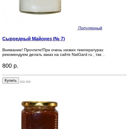
Популярный
Сыроедный Майонез (№ 7)
Внимание! Прочтите!При очень низких температурах
рекомендуем делать заказ на сайте NatGard.ru , так ..
800 р.
Купить