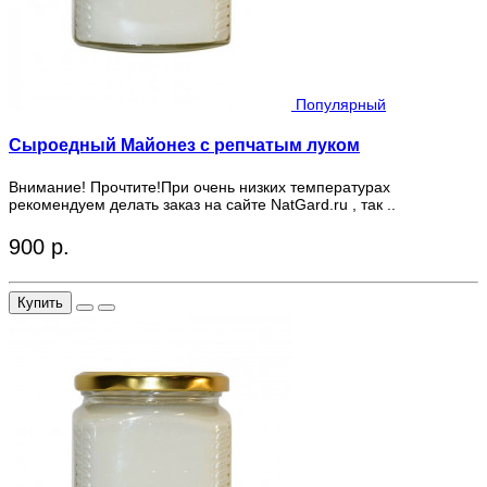
Популярный
Сыроедный Майонез с репчатым луком
Внимание! Прочтите!При очень низких температурах
рекомендуем делать заказ на сайте NatGard.ru , так ..
900 р.
Купить