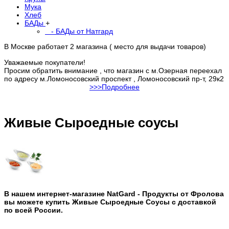
Мука
Хлеб
БАДы
+
- БАДы от Натгард
В Москве работает 2 магазина ( место для выдачи товаров)
Уважаемые покупатели!
Просим обратить внимание , что магазин с м.Озерная переехал
по адресу м.Ломоносовский проспект , Ломоносовский пр-т, 29к2
>>>Подробнее
Живые Сыроедные соусы
В нашем интернет-магазине NatGard - Продукты от Фролова
вы можете купить Живые Сыроедные Соусы с доставкой
по всей России.