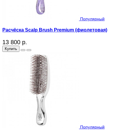
Популярный
Расчёска Scalp Brush Premium (фиолетовая)
13 800 р.
Купить
Популярный