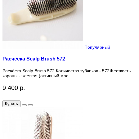
Популярный
Расчёска Scalp Brush 572
Расчёска Scalp Brush 572 Количество зубчиков - 572Жесткость
короны - жесткая (активный мас..
9 400 р.
Купить