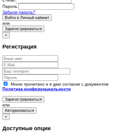
Пароль
Забыли пароль?
Войти в Личный кабинет
или
Зарегистрироваться
×
Регистрация
Мною прочитано и я даю согласие с документом
Политика конфиденциальности
Зарегистрироваться
или
Авторизоваться
×
Доступные опции