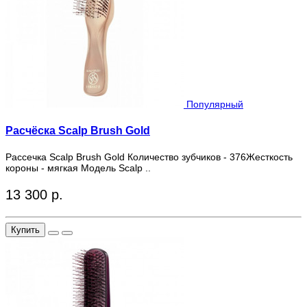
Популярный
Расчёска Scalp Brush Gold
Рассечка Scalp Brush Gold Количество зубчиков - 376Жесткость
короны - мягкая Модель Scalp ..
13 300 р.
Купить