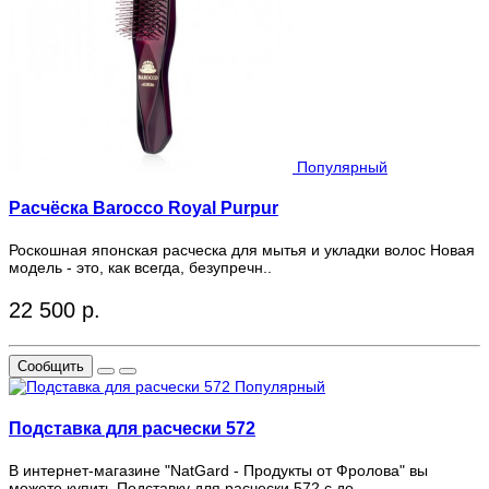
Популярный
Расчёска Barocco Royal Purpur
Роскошная японская расческа для мытья и укладки волос Новая
модель - это, как всегда, безупречн..
22 500 р.
Сообщить
Популярный
Подставка для расчески 572
В интернет-магазине "NatGard - Продукты от Фролова" вы
можете купить Подставку для расчески 572 с до..