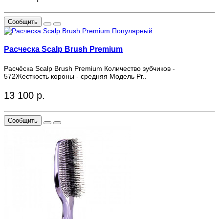
Сообщить
Популярный
Расческа Scalp Brush Premium
Расчёска Scalp Brush Premium Количество зубчиков -
572Жесткость короны - средняя Модель Pr..
13 100 р.
Сообщить