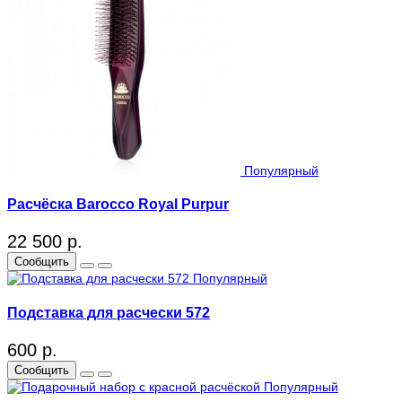
Популярный
Расчёска Barocco Royal Purpur
22 500 р.
Сообщить
Популярный
Подставка для расчески 572
600 р.
Сообщить
Популярный