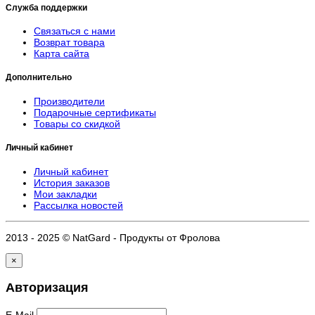
Служба поддержки
Связаться с нами
Возврат товара
Карта сайта
Дополнительно
Производители
Подарочные сертификаты
Товары со скидкой
Личный кабинет
Личный кабинет
История заказов
Мои закладки
Рассылка новостей
2013 - 2025 © NatGard - Продукты от Фролова
×
Авторизация
E-Mail