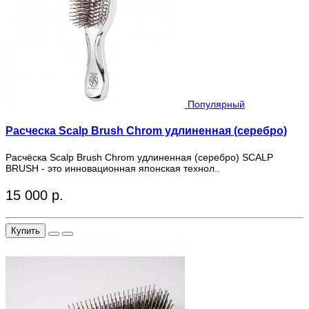
Популярный
Расческа Scalp Brush Chrom удлиненная (серебро)
Расчёска Scalp Brush Chrom удлиненная (серебро) SCALP
BRUSH - это инновационная японская технол..
15 000 р.
Купить