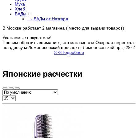
Мука
Хлеб
БАДы
+
- БАДы от Натгард
В Москве работает 2 магазина ( место для выдачи товаров)
Уважаемые покупатели!
Просим обратить внимание , что магазин с м.Озерная переехал
по адресу м.Ломоносовский проспект , Ломоносовский пр-т, 29к2
>>>Подробнее
Японские расчестки