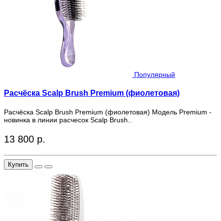
Популярный
Расчёска Scalp Brush Premium (фиолетовая)
Расчёска Scalp Brush Premium (фиолетовая) Модель Premium -
новинка в линии расчесок Scalp Brush..
13 800 р.
Купить