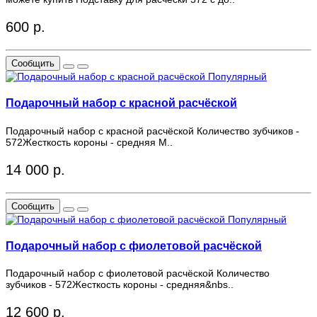
600 р.
Сообщить
Популярный
Подарочный набор с красной расчёской
Подарочный набор с красной расчёской Количество зубчиков -
572Жесткость короны - средняя М..
14 000 р.
Сообщить
Популярный
Подарочный набор с фиолетовой расчёской
Подарочный набор с фиолетовой расчёской Количество
зубчиков - 572Жесткость короны - средняя&nbs..
12 600 р.