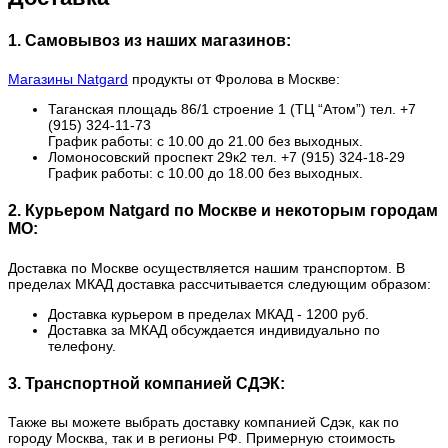
1. Самовывоз из наших магазинов:
Магазины Natgard
продукты от Фролова в Москве:
Таганская площадь 86/1 строение 1 (ТЦ “Атом”) тел. +7
(915) 324-11-73
График работы: с 10.00 до 21.00 без выходных.
Ломоносовский проспект 29к2 тел. +7 (915) 324-18-29
График работы: с 10.00 до 18.00 без выходных.
2. Курьером Natgard по Москве и некоторым городам
МО:
Доставка по Москве осуществляется нашим транспортом. В
пределах МКАД доставка рассчитывается следующим образом:
Доставка курьером в пределах МКАД - 1200 руб.
Доставка за МКАД обсуждается индивидуально по
телефону.
3. Транспортной компанией СДЭК:
Также вы можете выбрать доставку компанией Сдэк, как по
городу Москва, так и в регионы РФ. Примерную стоимость