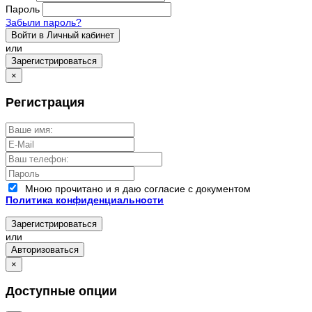
Пароль
Забыли пароль?
Войти в Личный кабинет
или
Зарегистрироваться
×
Регистрация
Мною прочитано и я даю согласие с документом
Политика конфиденциальности
Зарегистрироваться
или
Авторизоваться
×
Доступные опции