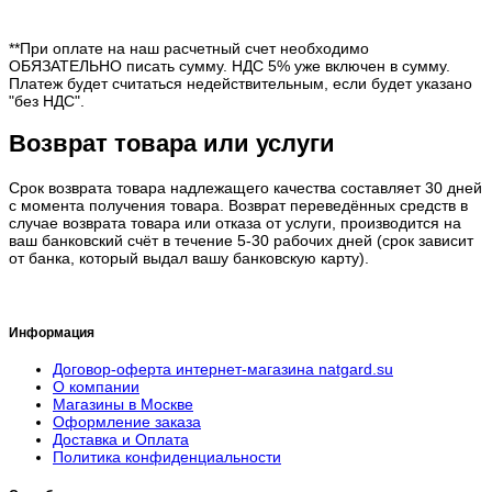
**При оплате на наш расчетный счет необходимо
ОБЯЗАТЕЛЬНО писать сумму. НДС 5% уже включен в сумму.
Платеж будет считаться недействительным, если будет указано
"без НДС".
Возврат товара или услуги
Срок возврата товара надлежащего качества составляет 30 дней
с момента получения товара. Возврат переведённых средств в
случае возврата товара или отказа от услуги, производится на
ваш банковский счёт в течение 5-30 рабочих дней (срок зависит
от банка, который выдал вашу банковскую карту).
Информация
Договор-оферта интернет-магазина natgard.su
О компании
Магазины в Москве
Оформление заказа
Доставка и Оплата
Политика конфиденциальности