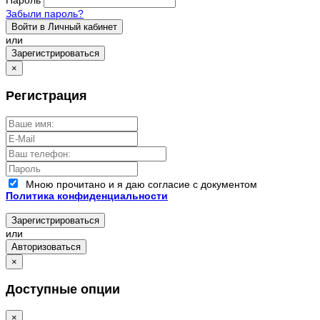
Забыли пароль?
Войти в Личный кабинет
или
Зарегистрироваться
×
Регистрация
Мною прочитано и я даю согласие с документом
Политика конфиденциальности
Зарегистрироваться
или
Авторизоваться
×
Доступные опции
×