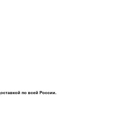
доставкой по всей России.