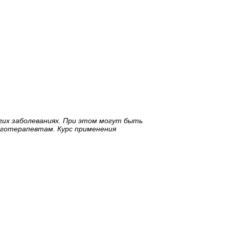
их заболеваниях. При этом могут быть
нготерапевтам. Курс применения