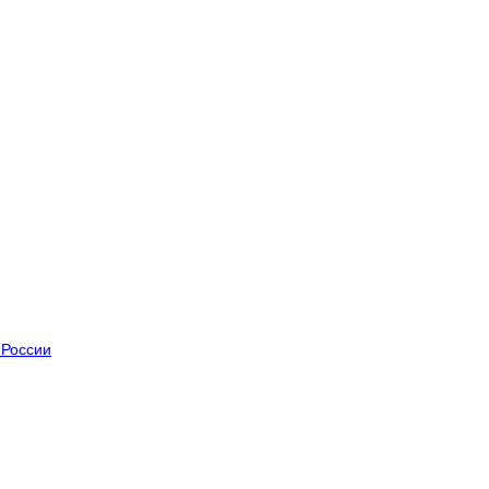
 России