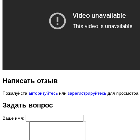
Написать отзыв
Пожалуйста
авторизуйтесь
или
зарегистрируйтесь
для просмотра
Задать вопрос
Ваше имя: