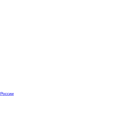
 России