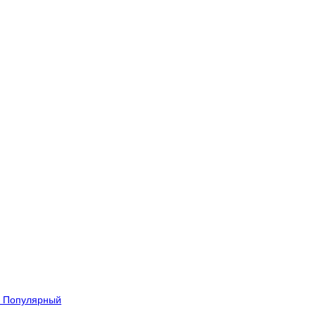
Популярный