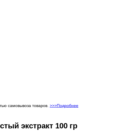
стью самовывоза товаров.
>>>Подробнее
стый экстракт 100 гр