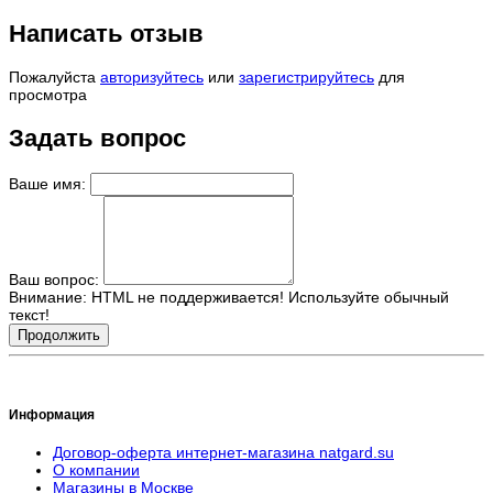
Написать отзыв
Пожалуйста
авторизуйтесь
или
зарегистрируйтесь
для
просмотра
Задать вопрос
Ваше имя:
Ваш вопрос:
Внимание:
HTML не поддерживается! Используйте обычный
текст!
Продолжить
Информация
Договор-оферта интернет-магазина natgard.su
О компании
Магазины в Москве