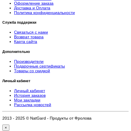
Оформление заказа
Доставка и Оплата
Политика конфиденциальности
Служба поддержки
Связаться с нами
Возврат товара
Карта сайта
Дополнительно
Производители
Подарочные сертификаты
Товары со скидкой
Личный кабинет
Личный кабинет
История заказов
Мои закладки
Рассылка новостей
2013 - 2025 © NatGard - Продукты от Фролова
×