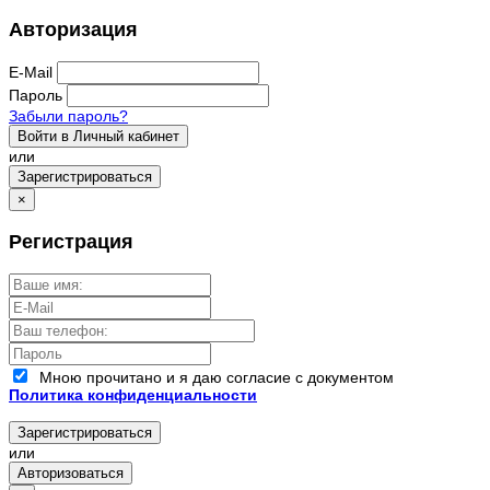
Авторизация
E-Mail
Пароль
Забыли пароль?
Войти в Личный кабинет
или
Зарегистрироваться
×
Регистрация
Мною прочитано и я даю согласие с документом
Политика конфиденциальности
Зарегистрироваться
или
Авторизоваться