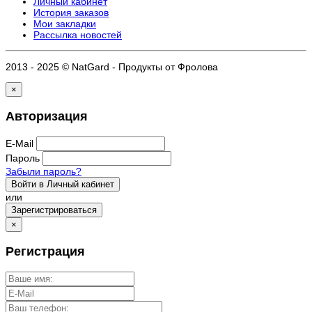
Личный кабинет
История заказов
Мои закладки
Рассылка новостей
2013 - 2025 © NatGard - Продукты от Фролова
×
Авторизация
E-Mail
Пароль
Забыли пароль?
Войти в Личный кабинет
или
Зарегистрироваться
×
Регистрация