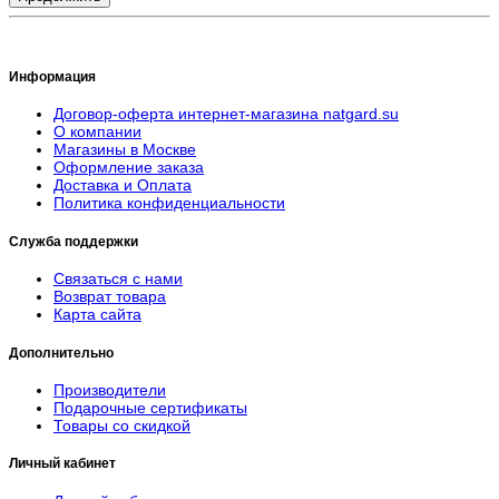
Информация
Договор-оферта интернет-магазина natgard.su
О компании
Магазины в Москве
Оформление заказа
Доставка и Оплата
Политика конфиденциальности
Служба поддержки
Связаться с нами
Возврат товара
Карта сайта
Дополнительно
Производители
Подарочные сертификаты
Товары со скидкой
Личный кабинет