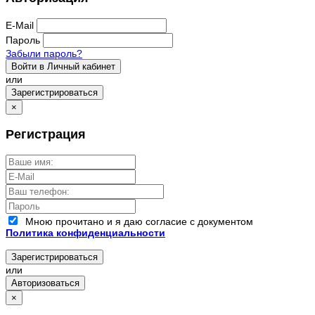
E-Mail
Пароль
Забыли пароль?
Войти в Личный кабинет
или
Зарегистрироваться
×
Регистрация
Мною прочитано и я даю согласие с документом
Политика конфиденциальности
Зарегистрироваться
или
Авторизоваться
×