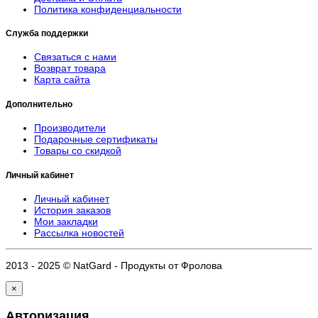
Политика конфиденциальности
Служба поддержки
Связаться с нами
Возврат товара
Карта сайта
Дополнительно
Производители
Подарочные сертификаты
Товары со скидкой
Личный кабинет
Личный кабинет
История заказов
Мои закладки
Рассылка новостей
2013 - 2025 © NatGard - Продукты от Фролова
×
Авторизация