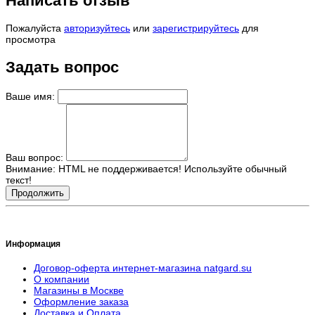
Написать отзыв
Пожалуйста
авторизуйтесь
или
зарегистрируйтесь
для
просмотра
Задать вопрос
Ваше имя:
Ваш вопрос:
Внимание:
HTML не поддерживается! Используйте обычный
текст!
Продолжить
Информация
Договор-оферта интернет-магазина natgard.su
О компании
Магазины в Москве
Оформление заказа
Доставка и Оплата