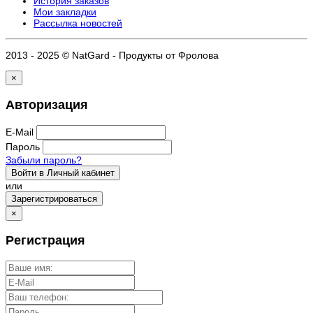
История заказов
Мои закладки
Рассылка новостей
2013 - 2025 © NatGard - Продукты от Фролова
×
Авторизация
E-Mail
Пароль
Забыли пароль?
Войти в Личный кабинет
или
Зарегистрироваться
×
Регистрация