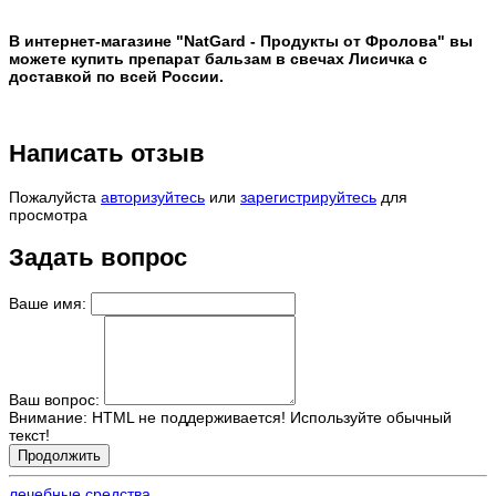
В интернет-магазине "NatGard - Продукты от Фролова" вы
можете купить препарат бальзам в свечах Лисичка с
доставкой по всей России.
Написать отзыв
Пожалуйста
авторизуйтесь
или
зарегистрируйтесь
для
просмотра
Задать вопрос
Ваше имя:
Ваш вопрос:
Внимание:
HTML не поддерживается! Используйте обычный
текст!
Продолжить
лечебные средства