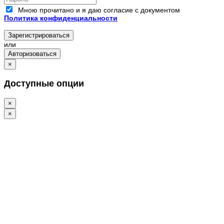
Мною прочитано и я даю согласие с документом
Политика конфиденциальности
Зарегистрироваться
или
Авторизоваться
×
Доступные опции
×
×