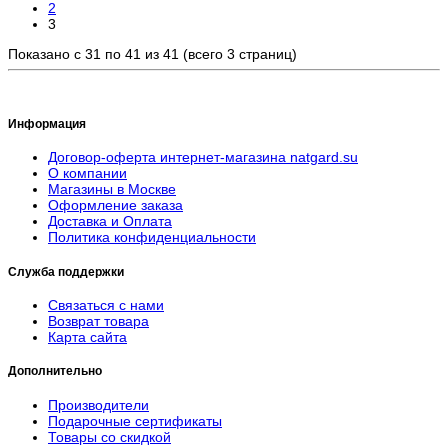
2
3
Показано с 31 по 41 из 41 (всего 3 страниц)
Информация
Договор-оферта интернет-магазина natgard.su
О компании
Магазины в Москве
Оформление заказа
Доставка и Оплата
Политика конфиденциальности
Служба поддержки
Связаться с нами
Возврат товара
Карта сайта
Дополнительно
Производители
Подарочные сертификаты
Товары со скидкой