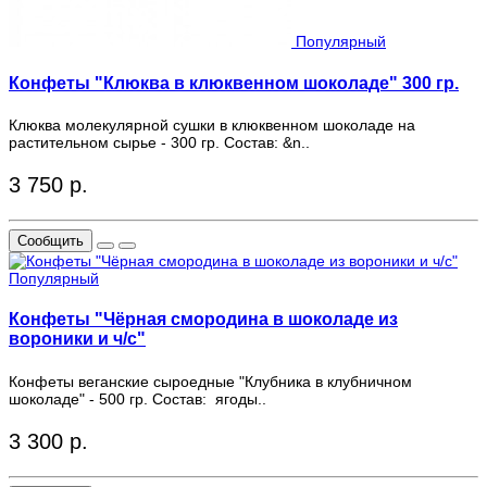
Популярный
Конфеты "Клюква в клюквенном шоколаде" 300 гр.
Клюква молекулярной сушки в клюквенном шоколаде на
растительном сырье - 300 гр. Состав: &n..
3 750 р.
Сообщить
Популярный
Конфеты "Чёрная смородина в шоколаде из
вороники и ч/с"
Конфеты веганские сыроедные "Клубника в клубничном
шоколаде" - 500 гр. Состав: ягоды..
3 300 р.