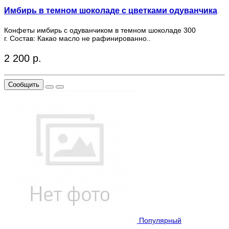
Имбирь в темном шоколаде с цветками одуванчика
Конфеты имбирь с одуванчиком в темном шоколаде 300
г. Состав: Какао масло не рафинированно..
2 200 р.
Сообщить
Популярный