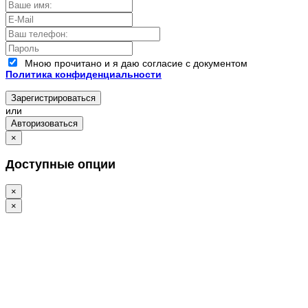
Мною прочитано и я даю согласие с документом
Политика конфиденциальности
Зарегистрироваться
или
Авторизоваться
×
Доступные опции
×
×