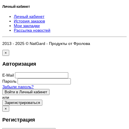
Личный кабинет
Личный кабинет
История заказов
Мои закладки
Рассылка новостей
2013 - 2025 © NatGard - Продукты от Фролова
×
Авторизация
E-Mail
Пароль
Забыли пароль?
Войти в Личный кабинет
или
Зарегистрироваться
×
Регистрация