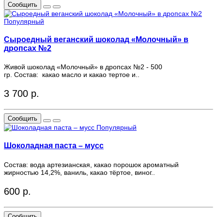
Сообщить
Популярный
Сыроедный веганский шоколад «Молочный» в
дропсах №2
Живой шоколад «Молочный» в дропсах №2 - 500
гр. Состав: какао масло и какао тертое и..
3 700 р.
Сообщить
Популярный
Шоколадная паста – мусс
Состав: вода артезианская, какао порошок ароматный
жирностью 14,2%, ваниль, какао тёртое, виног..
600 р.
Сообщить