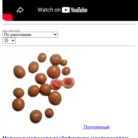
Популярный