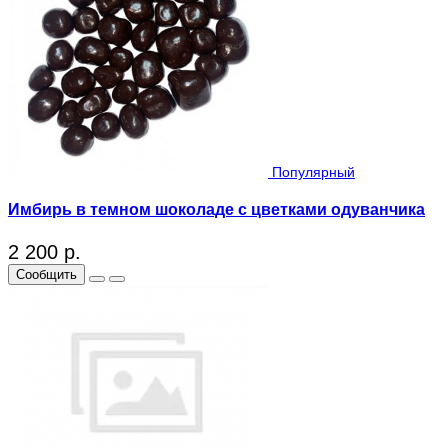
Популярный
Имбирь в темном шоколаде с цветками одуванчика
2 200 р.
Сообщить