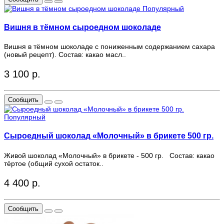
Популярный
Вишня в тёмном сыроедном шоколаде
Вишня в тёмном шоколаде с пониженным содержанием сахара
(новый рецепт). Состав: какао масл..
3 100 р.
Сообщить
Популярный
Сыроедный шоколад «Молочный» в брикете 500 гр.
Живой шоколад «Молочный» в брикете - 500 гр. Состав: какао
тёртое (общий сухой остаток..
4 400 р.
Сообщить